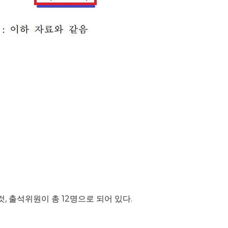
출석위원이 총 12명으로 되어 있다.