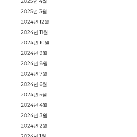
2025년 4월
2025년 3월
2024년 12월
2024년 11월
2024년 10월
2024년 9월
2024년 8월
2024년 7월
2024년 6월
2024년 5월
2024년 4월
2024년 3월
2024년 2월
2024년 1월