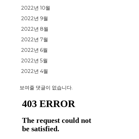
2022년 10월
2022년 9월
2022년 8월
2022년 7월
2022년 6월
2022년 5월
2022년 4월
보여줄 댓글이 없습니다.