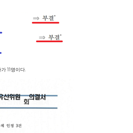
가 11명이다.