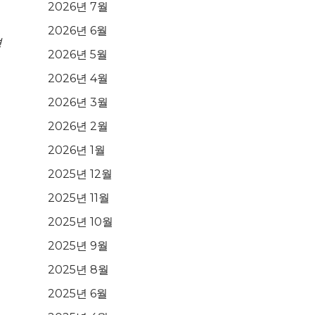
2026년 7월
2026년 6월
경
2026년 5월
2026년 4월
2026년 3월
2026년 2월
2026년 1월
2025년 12월
2025년 11월
2025년 10월
2025년 9월
2025년 8월
2025년 6월