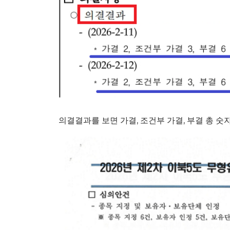
의결결과를 보면 가결, 조건부 가결, 부결 총 숫자