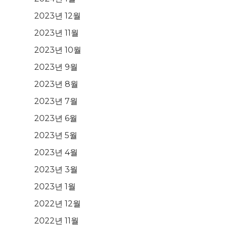
2023년 12월
2023년 11월
2023년 10월
2023년 9월
2023년 8월
2023년 7월
2023년 6월
2023년 5월
2023년 4월
2023년 3월
2023년 1월
2022년 12월
2022년 11월