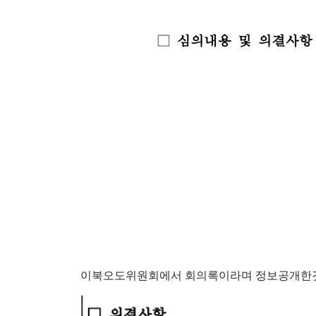
이북오도위원회에서 회의록이라며 정보공개한것, 