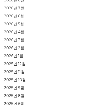
2026년 8월
2026년 7월
2026년 6월
2026년 5월
2026년 4월
2026년 3월
2026년 2월
2026년 1월
2025년 12월
2025년 11월
2025년 10월
2025년 9월
2025년 8월
2025년 6월