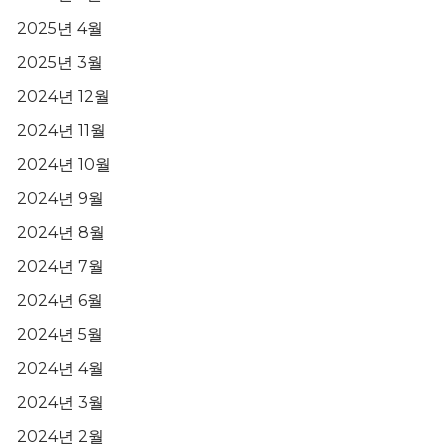
2025년 4월
2025년 3월
2024년 12월
2024년 11월
2024년 10월
2024년 9월
2024년 8월
2024년 7월
2024년 6월
2024년 5월
2024년 4월
2024년 3월
2024년 2월