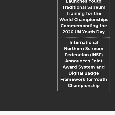
Launches Youth
Traditional Ssireum
Training for the
World Championships
Commemorating the
2026 UN Youth Day
International
Northern Ssireum
Federation (INSF)
Announces Joint
Award System and
Digital Badge
Framework for Youth
Championship