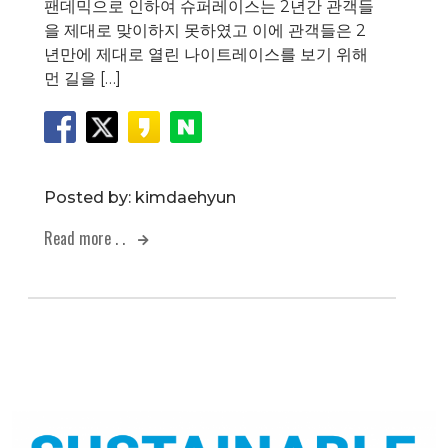
팬데믹으로 인하여 슈퍼레이스는 2년간 관객들
을 제대로 맞이하지 못하였고 이에 관객들은 2
년만에 제대로 열린 나이트레이스를 보기 위해
먼 길을 […]
Posted by:
kimdaehyun
Read more . .