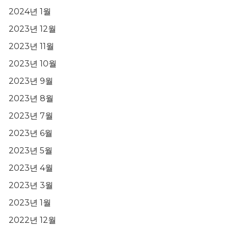
2024년 1월
2023년 12월
2023년 11월
2023년 10월
2023년 9월
2023년 8월
2023년 7월
2023년 6월
2023년 5월
2023년 4월
2023년 3월
2023년 1월
2022년 12월