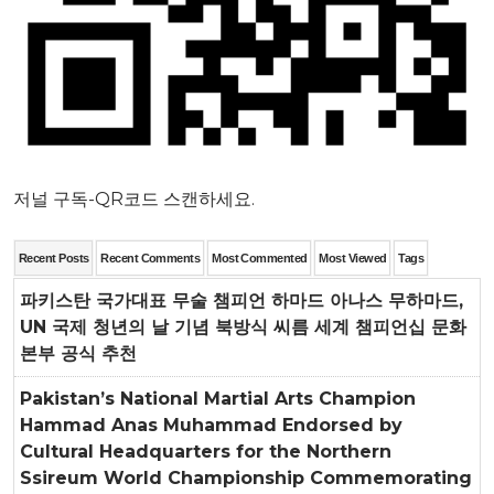
저널 구독-QR코드 스캔하세요.
Recent Posts
Recent Comments
Most Commented
Most Viewed
Tags
파키스탄 국가대표 무술 챔피언 하마드 아나스 무하마드,
UN 국제 청년의 날 기념 북방식 씨름 세계 챔피언십 문화
본부 공식 추천
Pakistan’s National Martial Arts Champion
Hammad Anas Muhammad Endorsed by
Cultural Headquarters for the Northern
Ssireum World Championship Commemorating