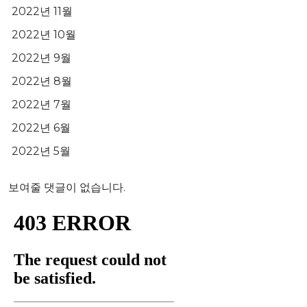
2022년 11월
2022년 10월
2022년 9월
2022년 8월
2022년 7월
2022년 6월
2022년 5월
보여줄 댓글이 없습니다.