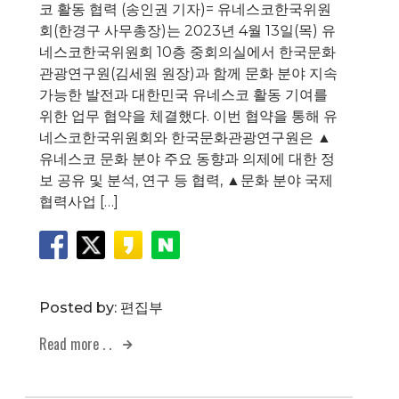
코 활동 협력 (송인권 기자)= 유네스코한국위원
회(한경구 사무총장)는 2023년 4월 13일(목) 유
네스코한국위원회 10층 중회의실에서 한국문화
관광연구원(김세원 원장)과 함께 문화 분야 지속
가능한 발전과 대한민국 유네스코 활동 기여를
위한 업무 협약을 체결했다. 이번 협약을 통해 유
네스코한국위원회와 한국문화관광연구원은 ▲
유네스코 문화 분야 주요 동향과 의제에 대한 정
보 공유 및 분석, 연구 등 협력, ▲문화 분야 국제
협력사업 […]
Posted by:
편집부
Read more . .