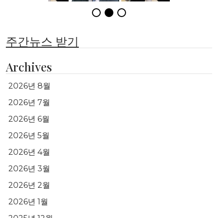
주간뉴스 받기
Archives
2026년 8월
2026년 7월
2026년 6월
2026년 5월
2026년 4월
2026년 3월
2026년 2월
2026년 1월