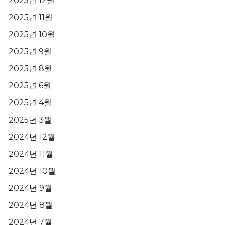
2025년 12월
2025년 11월
2025년 10월
2025년 9월
2025년 8월
2025년 6월
2025년 4월
2025년 3월
2024년 12월
2024년 11월
2024년 10월
2024년 9월
2024년 8월
2024년 7월