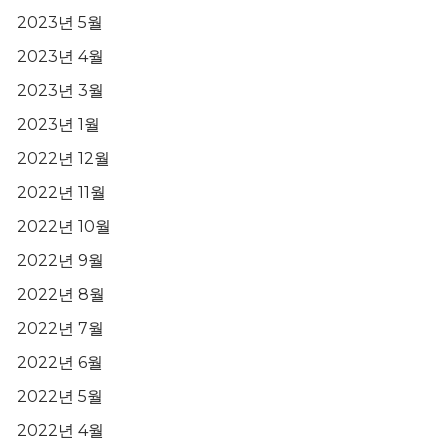
2023년 5월
2023년 4월
2023년 3월
2023년 1월
2022년 12월
2022년 11월
2022년 10월
2022년 9월
2022년 8월
2022년 7월
2022년 6월
2022년 5월
2022년 4월