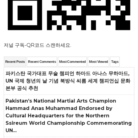
저널 구독-QR코드 스캔하세요.
Recent Posts
Recent Comments
Most Commented
Most Viewed
Tags
파키스탄 국가대표 무술 챔피언 하마드 아나스 무하마드,
UN 국제 청년의 날 기념 북방식 씨름 세계 챔피언십 문화
본부 공식 추천
Pakistan’s National Martial Arts Champion
Hammad Anas Muhammad Endorsed by
Cultural Headquarters for the Northern
Ssireum World Championship Commemorating
UN...