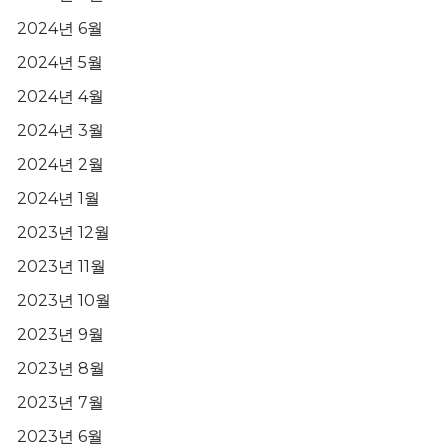
2024년 6월
2024년 5월
2024년 4월
2024년 3월
2024년 2월
2024년 1월
2023년 12월
2023년 11월
2023년 10월
2023년 9월
2023년 8월
2023년 7월
2023년 6월