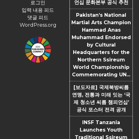
언십 문화본부 공식 추천
로그인
입력 내용 피드
Pakistan’s National
댓글 피드
Martial Arts Champion
WordPress.org
Hammad Anas
Muhammad Endorsed
by Cultural
Headquarters for the
Northern Ssireum
World Championship
Commemorating UN...
[보도자료] 국제북방씨름
연맹, 전통과 미래 잇는 ‘국
제 청소년 씨름 챔피언십’
공식 포스터 전격 공개
INSF Tanzania
Launches Youth
Traditional Ssireum