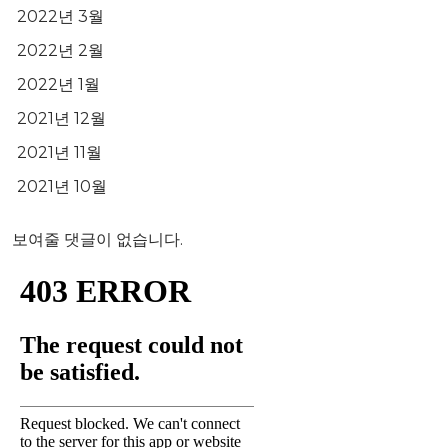
2022년 3월
2022년 2월
2022년 1월
2021년 12월
2021년 11월
2021년 10월
보여줄 댓글이 없습니다.