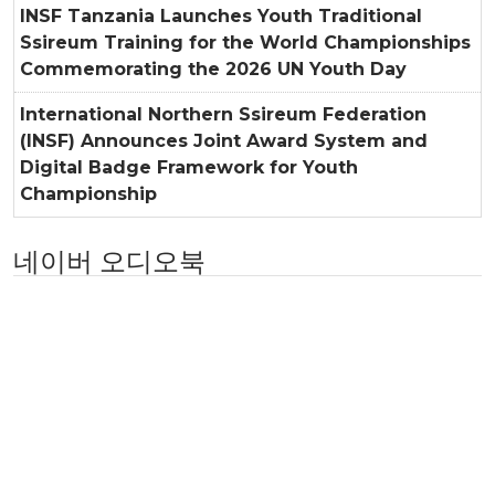
INSF Tanzania Launches Youth Traditional
Ssireum Training for the World Championships
Commemorating the 2026 UN Youth Day
International Northern Ssireum Federation
(INSF) Announces Joint Award System and
Digital Badge Framework for Youth
Championship
네이버 오디오북