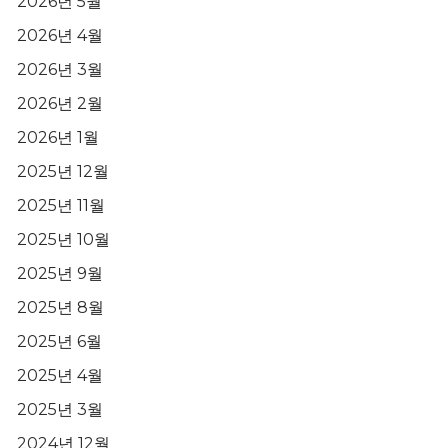
2026년 5월
2026년 4월
2026년 3월
2026년 2월
2026년 1월
2025년 12월
2025년 11월
2025년 10월
2025년 9월
2025년 8월
2025년 6월
2025년 4월
2025년 3월
2024년 12월