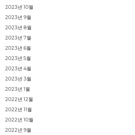
2023년 10월
2023년 9월
2023년 8월
2023년 7월
2023년 6월
2023년 5월
2023년 4월
2023년 3월
2023년 1월
2022년 12월
2022년 11월
2022년 10월
2022년 9월