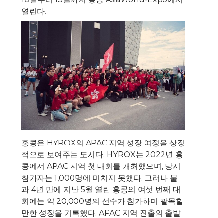
열린다.
홍콩은 HYROX의 APAC 지역 성장 여정을 상징
적으로 보여주는 도시다. HYROX는 2022년 홍
콩에서 APAC 지역 첫 대회를 개최했으며, 당시
참가자는 1,000명에 미치지 못했다. 그러나 불
과 4년 만에 지난 5월 열린 홍콩의 여섯 번째 대
회에는 약 20,000명의 선수가 참가하며 괄목할
만한 성장을 기록했다. APAC 지역 진출의 출발