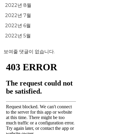
2022년 8월
2022년 7월
2022년 6월
2022년 5월
보여줄 댓글이 없습니다.