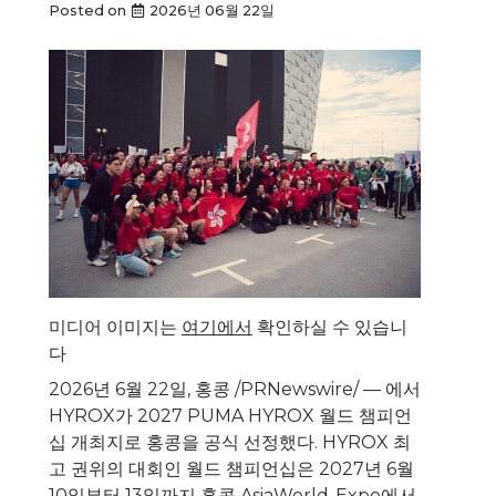
Posted on
2026년 06월 22일
미디어 이미지는
여기에서
확인하실 수 있습니
다
2026년 6월 22일, 홍콩 /PRNewswire/ — 에서
HYROX가 2027 PUMA HYROX 월드 챔피언
십 개최지로 홍콩을 공식 선정했다. HYROX 최
고 권위의 대회인 월드 챔피언십은 2027년 6월
10일부터 13일까지 홍콩 AsiaWorld-Expo에서