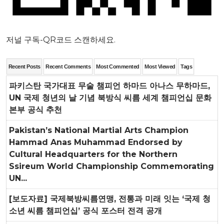
저널 구독-QR코드 스캔하세요.
Recent Posts
Recent Comments
Most Commented
Most Viewed
Tags
파키스탄 국가대표 무술 챔피언 하마드 아나스 무하마드,
UN 국제 청년의 날 기념 북방식 씨름 세계 챔피언십 문화
본부 공식 추천
Pakistan’s National Martial Arts Champion
Hammad Anas Muhammad Endorsed by
Cultural Headquarters for the Northern
Ssireum World Championship Commemorating
UN...
[보도자료] 국제북방씨름연맹, 전통과 미래 잇는 ‘국제 청
소년 씨름 챔피언십’ 공식 포스터 전격 공개