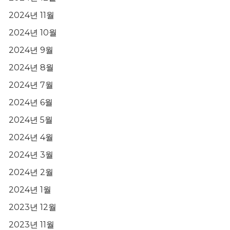
2024년 11월
2024년 10월
2024년 9월
2024년 8월
2024년 7월
2024년 6월
2024년 5월
2024년 4월
2024년 3월
2024년 2월
2024년 1월
2023년 12월
2023년 11월