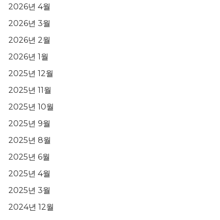
2026년 4월
2026년 3월
2026년 2월
2026년 1월
2025년 12월
2025년 11월
2025년 10월
2025년 9월
2025년 8월
2025년 6월
2025년 4월
2025년 3월
2024년 12월