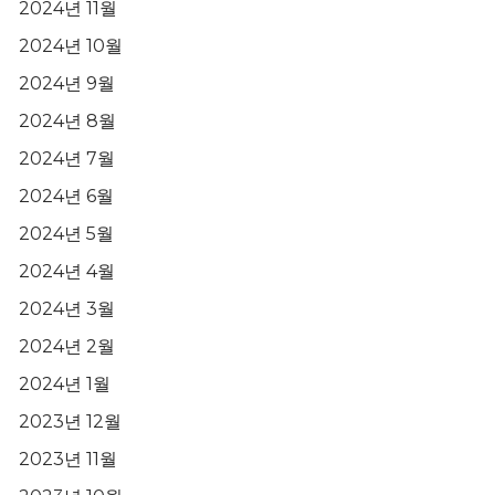
2024년 11월
2024년 10월
2024년 9월
2024년 8월
2024년 7월
2024년 6월
2024년 5월
2024년 4월
2024년 3월
2024년 2월
2024년 1월
2023년 12월
2023년 11월