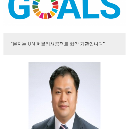
"본지는 UN 퍼블리셔콤팩트 협약 기관입니다"