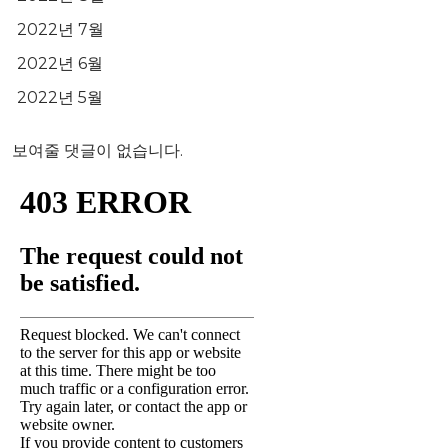
2022년 7월
2022년 6월
2022년 5월
보여줄 댓글이 없습니다.