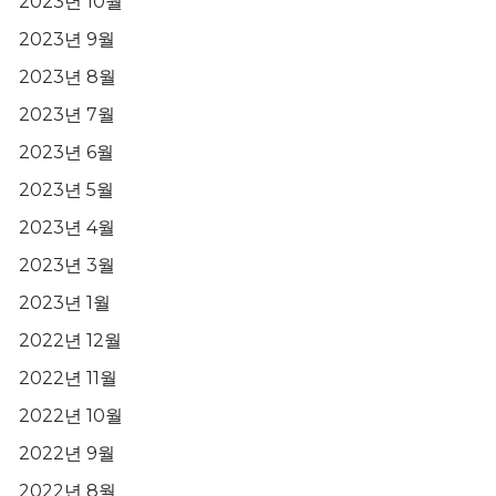
2023년 10월
2023년 9월
2023년 8월
2023년 7월
2023년 6월
2023년 5월
2023년 4월
2023년 3월
2023년 1월
2022년 12월
2022년 11월
2022년 10월
2022년 9월
2022년 8월