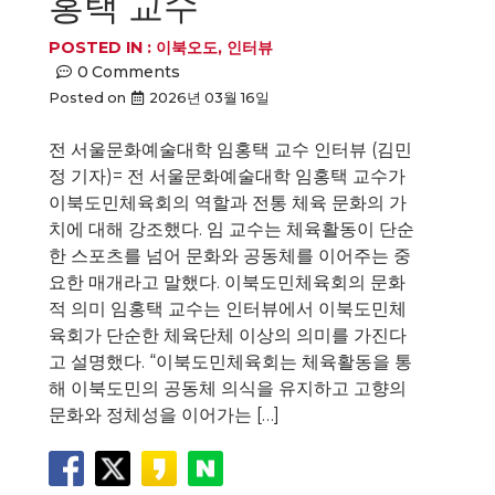
홍택 교수
POSTED IN :
이북오도
,
인터뷰
0
Comments
Posted on
2026년 03월 16일
전 서울문화예술대학 임홍택 교수 인터뷰 (김민
정 기자)= 전 서울문화예술대학 임홍택 교수가
이북도민체육회의 역할과 전통 체육 문화의 가
치에 대해 강조했다. 임 교수는 체육활동이 단순
한 스포츠를 넘어 문화와 공동체를 이어주는 중
요한 매개라고 말했다. 이북도민체육회의 문화
적 의미 임홍택 교수는 인터뷰에서 이북도민체
육회가 단순한 체육단체 이상의 의미를 가진다
고 설명했다. “이북도민체육회는 체육활동을 통
해 이북도민의 공동체 의식을 유지하고 고향의
문화와 정체성을 이어가는 […]