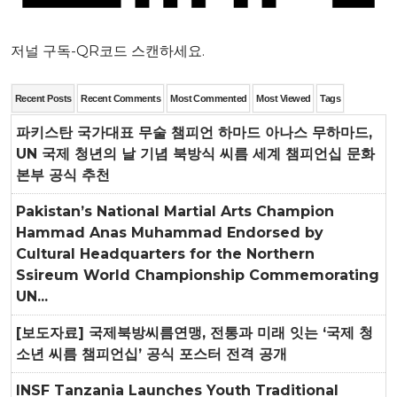
저널 구독-QR코드 스캔하세요.
Recent Posts
Recent Comments
Most Commented
Most Viewed
Tags
파키스탄 국가대표 무술 챔피언 하마드 아나스 무하마드,
UN 국제 청년의 날 기념 북방식 씨름 세계 챔피언십 문화
본부 공식 추천
Pakistan’s National Martial Arts Champion
Hammad Anas Muhammad Endorsed by
Cultural Headquarters for the Northern
Ssireum World Championship Commemorating
UN...
[보도자료] 국제북방씨름연맹, 전통과 미래 잇는 ‘국제 청
소년 씨름 챔피언십’ 공식 포스터 전격 공개
INSF Tanzania Launches Youth Traditional