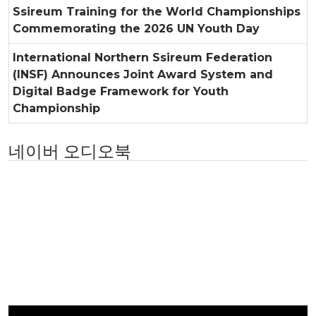
Ssireum Training for the World Championships
Commemorating the 2026 UN Youth Day
International Northern Ssireum Federation
(INSF) Announces Joint Award System and
Digital Badge Framework for Youth
Championship
네이버 오디오북