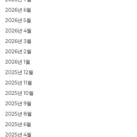
2026년 6월
2026년 5월
2026년 4월
2026년 3월
2026년 2월
2026년 1월
2025년 12월
2025년 11월
2025년 10월
2025년 9월
2025년 8월
2025년 6월
2025년 4월