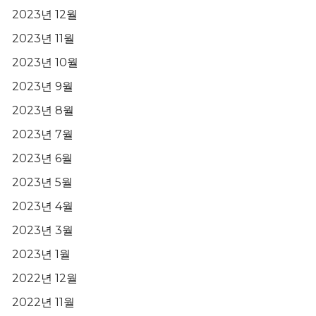
2023년 12월
2023년 11월
2023년 10월
2023년 9월
2023년 8월
2023년 7월
2023년 6월
2023년 5월
2023년 4월
2023년 3월
2023년 1월
2022년 12월
2022년 11월