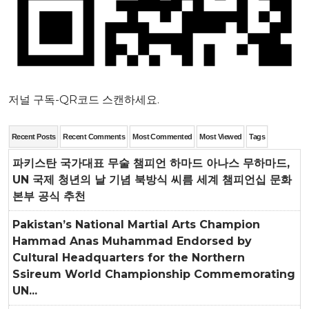
저널 구독-QR코드 스캔하세요.
Recent Posts
Recent Comments
Most Commented
Most Viewed
Tags
파키스탄 국가대표 무술 챔피언 하마드 아나스 무하마드,
UN 국제 청년의 날 기념 북방식 씨름 세계 챔피언십 문화
본부 공식 추천
Pakistan’s National Martial Arts Champion
Hammad Anas Muhammad Endorsed by
Cultural Headquarters for the Northern
Ssireum World Championship Commemorating
UN...