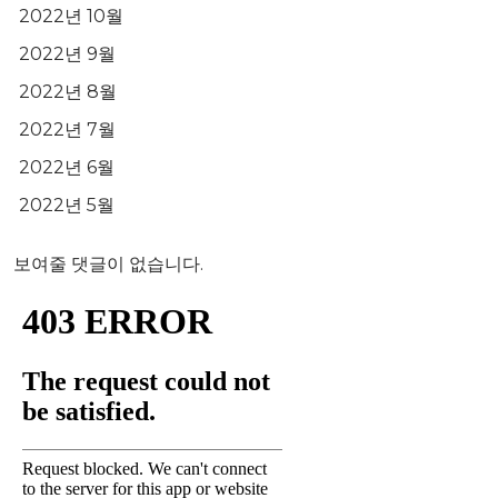
2022년 10월
2022년 9월
2022년 8월
2022년 7월
2022년 6월
2022년 5월
보여줄 댓글이 없습니다.