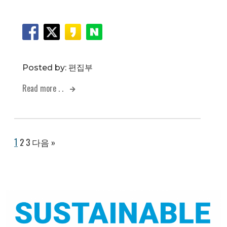
Posted by:
편집부
Read more . .
1
2
3
다음 »