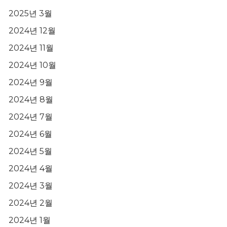
2025년 3월
2024년 12월
2024년 11월
2024년 10월
2024년 9월
2024년 8월
2024년 7월
2024년 6월
2024년 5월
2024년 4월
2024년 3월
2024년 2월
2024년 1월