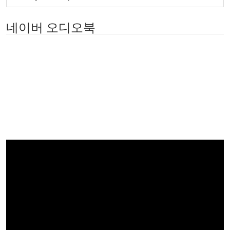
네이버 오디오북