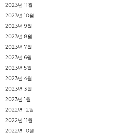
2023년 11월
2023년 10월
2023년 9월
2023년 8월
2023년 7월
2023년 6월
2023년 5월
2023년 4월
2023년 3월
2023년 1월
2022년 12월
2022년 11월
2022년 10월