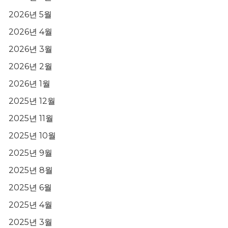
2026년 5월
2026년 4월
2026년 3월
2026년 2월
2026년 1월
2025년 12월
2025년 11월
2025년 10월
2025년 9월
2025년 8월
2025년 6월
2025년 4월
2025년 3월