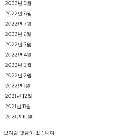
2022년 9월
2022년 8월
2022년 7월
2022년 6월
2022년 5월
2022년 4월
2022년 3월
2022년 2월
2022년 1월
2021년 12월
2021년 11월
2021년 10월
보여줄 댓글이 없습니다.