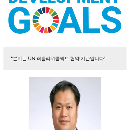
"본지는 UN 퍼블리셔콤팩트 협약 기관입니다"