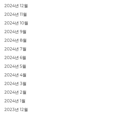
2024년 12월
2024년 11월
2024년 10월
2024년 9월
2024년 8월
2024년 7월
2024년 6월
2024년 5월
2024년 4월
2024년 3월
2024년 2월
2024년 1월
2023년 12월