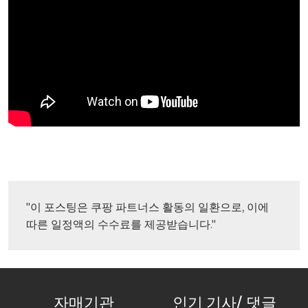
"이 포스팅은 쿠팡 파트너스 활동의 일환으로, 이에 
따른 일정액의 수수료를 제공받습니다."
자매기관
인기 기사/ 댓글