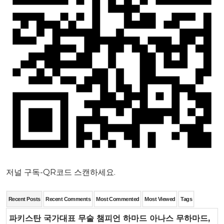
저널 구독-QR코드 스캔하세요.
Recent Posts
Recent Comments
Most Commented
Most Viewed
Tags
파키스탄 국가대표 무술 챔피언 하마드 아나스 무하마드,