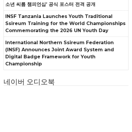
소년 씨름 챔피언십’ 공식 포스터 전격 공개
INSF Tanzania Launches Youth Traditional
Ssireum Training for the World Championships
Commemorating the 2026 UN Youth Day
International Northern Ssireum Federation
(INSF) Announces Joint Award System and
Digital Badge Framework for Youth
Championship
네이버 오디오북