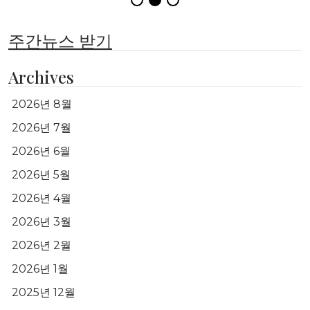
주간뉴스 받기
Archives
2026년 8월
2026년 7월
2026년 6월
2026년 5월
2026년 4월
2026년 3월
2026년 2월
2026년 1월
2025년 12월