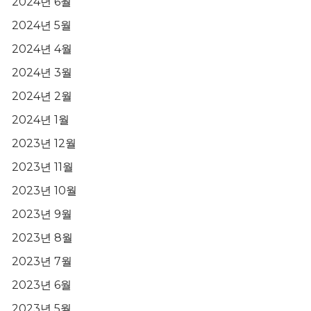
2024년 6월
2024년 5월
2024년 4월
2024년 3월
2024년 2월
2024년 1월
2023년 12월
2023년 11월
2023년 10월
2023년 9월
2023년 8월
2023년 7월
2023년 6월
2023년 5월