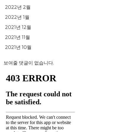
2022년 2월
2022년 1월
2021년 12월
2021년 11월
2021년 10월
보여줄 댓글이 없습니다.