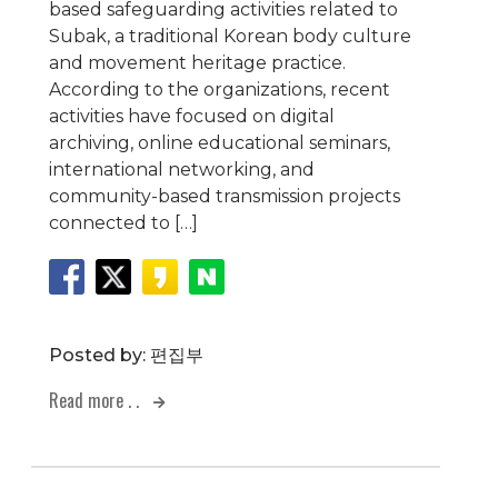
based safeguarding activities related to
Subak, a traditional Korean body culture
and movement heritage practice.
According to the organizations, recent
activities have focused on digital
archiving, online educational seminars,
international networking, and
community-based transmission projects
connected to […]
Posted by:
편집부
Read more . .