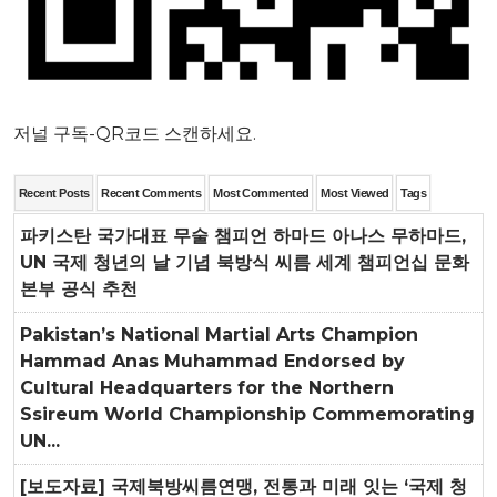
저널 구독-QR코드 스캔하세요.
Recent Posts
Recent Comments
Most Commented
Most Viewed
Tags
파키스탄 국가대표 무술 챔피언 하마드 아나스 무하마드,
UN 국제 청년의 날 기념 북방식 씨름 세계 챔피언십 문화
본부 공식 추천
Pakistan’s National Martial Arts Champion
Hammad Anas Muhammad Endorsed by
Cultural Headquarters for the Northern
Ssireum World Championship Commemorating
UN...
[보도자료] 국제북방씨름연맹, 전통과 미래 잇는 ‘국제 청