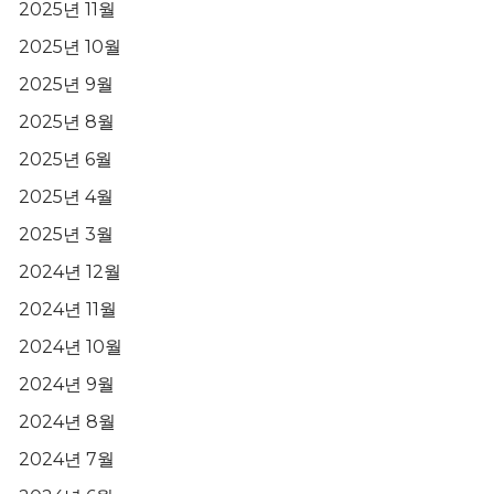
2025년 11월
2025년 10월
2025년 9월
2025년 8월
2025년 6월
2025년 4월
2025년 3월
2024년 12월
2024년 11월
2024년 10월
2024년 9월
2024년 8월
2024년 7월