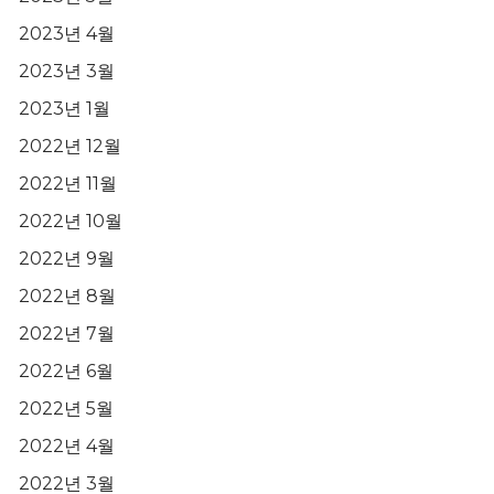
2023년 4월
2023년 3월
2023년 1월
2022년 12월
2022년 11월
2022년 10월
2022년 9월
2022년 8월
2022년 7월
2022년 6월
2022년 5월
2022년 4월
2022년 3월