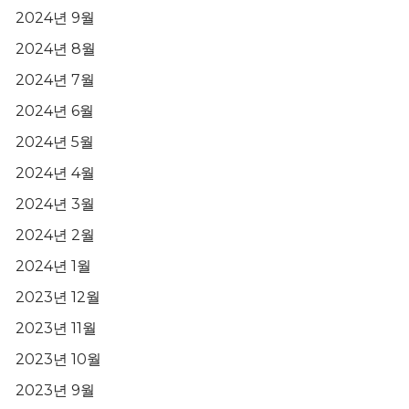
2024년 9월
2024년 8월
2024년 7월
2024년 6월
2024년 5월
2024년 4월
2024년 3월
2024년 2월
2024년 1월
2023년 12월
2023년 11월
2023년 10월
2023년 9월