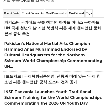
저널 구독-QR코드 스캔하세요.
Recent Posts
Recent Comments
Most Commented
Most Viewed
Tags
파키스탄 국가대표 무술 챔피언 하마드 아나스 무하마드,
UN 국제 청년의 날 기념 북방식 씨름 세계 챔피언십 문화
본부 공식 추천
Pakistan’s National Martial Arts Champion
Hammad Anas Muhammad Endorsed by
Cultural Headquarters for the Northern
Ssireum World Championship Commemorating
UN...
[보도자료] 국제북방씨름연맹, 전통과 미래 잇는 ‘국제 청
소년 씨름 챔피언십’ 공식 포스터 전격 공개
INSF Tanzania Launches Youth Traditional
Ssireum Training for the World Championships
Commemorating the 2026 UN Youth Day