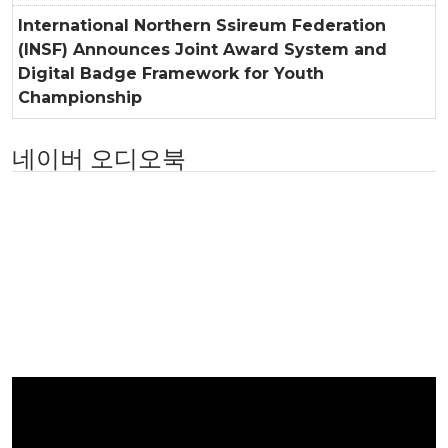
International Northern Ssireum Federation
(INSF) Announces Joint Award System and
Digital Badge Framework for Youth
Championship
네이버 오디오북