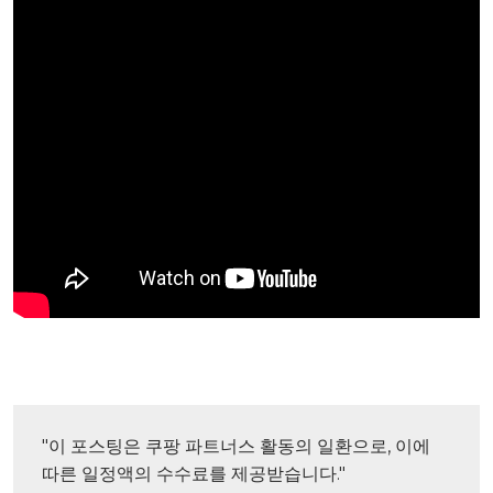
"이 포스팅은 쿠팡 파트너스 활동의 일환으로, 이에 
따른 일정액의 수수료를 제공받습니다."