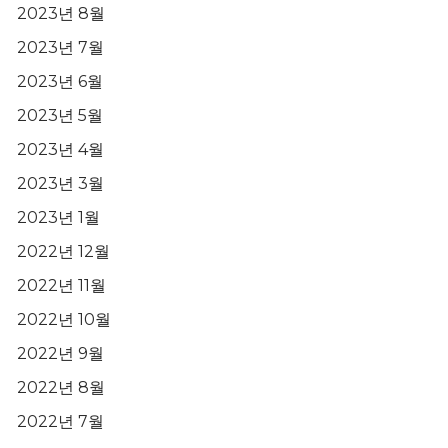
2023년 8월
2023년 7월
2023년 6월
2023년 5월
2023년 4월
2023년 3월
2023년 1월
2022년 12월
2022년 11월
2022년 10월
2022년 9월
2022년 8월
2022년 7월