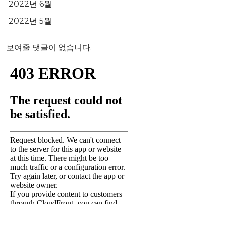
2022년 6월
2022년 5월
보여줄 댓글이 없습니다.