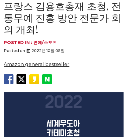
프랑스 김용호총재 초청, 전
통무예 진흥 방안 전문가 회
의 개최!
POSTED IN :
연예/스포츠
Posted on
2022년 10월 05일
Amazon general bestseller