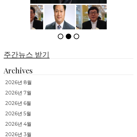
주간뉴스 받기
Archives
2026년 8월
2026년 7월
2026년 6월
2026년 5월
2026년 4월
2026년 3월