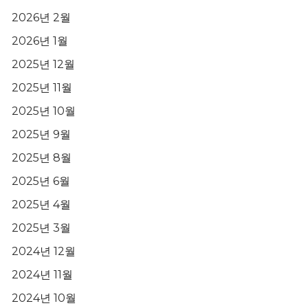
2026년 2월
2026년 1월
2025년 12월
2025년 11월
2025년 10월
2025년 9월
2025년 8월
2025년 6월
2025년 4월
2025년 3월
2024년 12월
2024년 11월
2024년 10월