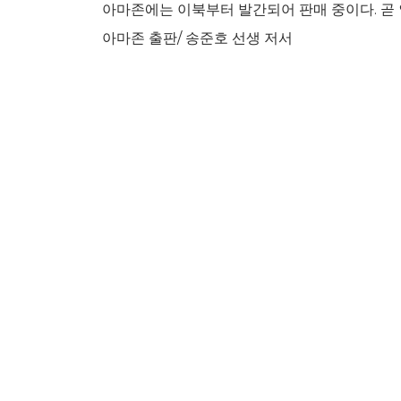
아마존에는 이북부터 발간되어 판매 중이다. 곧 
아마존 출판/ 송준호 선생 저서