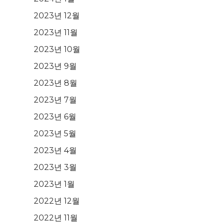
2023년 12월
2023년 11월
2023년 10월
2023년 9월
2023년 8월
2023년 7월
2023년 6월
2023년 5월
2023년 4월
2023년 3월
2023년 1월
2022년 12월
2022년 11월