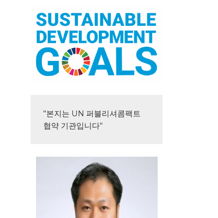
"본지는 UN 퍼블리셔콤팩트 
협약 기관입니다"