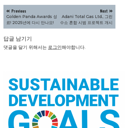
글
Previous
Next
탐
Golden Panda Awards 성
Adani Total Gas Ltd., 그린
색
료! 2025년에 다시 만나요!
수소 혼합 시범 프로젝트 개시
답글 남기기
댓글을 달기 위해서는
로그인
해야합니다.