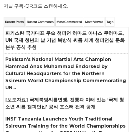
저널 구독-QR코드 스캔하세요.
Recent Posts
Recent Comments
Most Commented
Most Viewed
Tags
파키스탄 국가대표 무술 챔피언 하마드 아나스 무하마드,
UN 국제 청년의 날 기념 북방식 씨름 세계 챔피언십 문화
본부 공식 추천
Pakistan’s National Martial Arts Champion
Hammad Anas Muhammad Endorsed by
Cultural Headquarters for the Northern
Ssireum World Championship Commemorating
UN...
[보도자료] 국제북방씨름연맹, 전통과 미래 잇는 ‘국제 청
소년 씨름 챔피언십’ 공식 포스터 전격 공개
INSF Tanzania Launches Youth Traditional
Ssireum Training for the World Championships