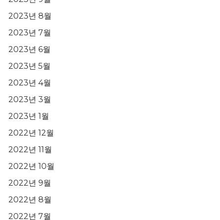
2023년 8월
2023년 7월
2023년 6월
2023년 5월
2023년 4월
2023년 3월
2023년 1월
2022년 12월
2022년 11월
2022년 10월
2022년 9월
2022년 8월
2022년 7월