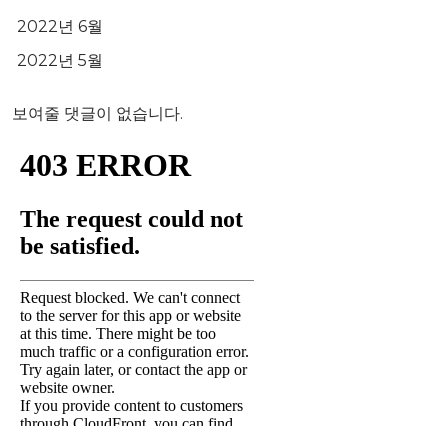
2022년 6월
2022년 5월
보여줄 댓글이 없습니다.