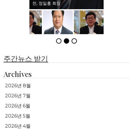
전, 정일홍 회장
주간뉴스 받기
Archives
2026년 8월
2026년 7월
2026년 6월
2026년 5월
2026년 4월