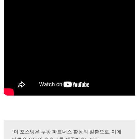
"이 포스팅은 쿠팡 파트너스 활동의 일환으로, 이에 