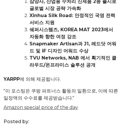
삼양사, 산업용 수처리 신제품 2종 출시로
글로벌 시장 공략 가속화
Xinhua Silk Road: 안정적인 국영 전력
서비스 지원
쉐퍼시스템즈, KOREA MAT 2023에서
자동화 향한 여정 강조
Snapmaker Artisan과 J1, 레드닷 어워
드 및 iF 디자인 어워드 수상
TVU Networks, NAB 에서 획기적인 클
라우드/온프라미스 솔루션 공개
YARPP
에 의해 제공됩니다.
"이 포스팅은 쿠팡 파트너스 활동의 일환으로, 이에 따른
일정액의 수수료를 제공받습니다."
Amazon special price of the day
Posted by: