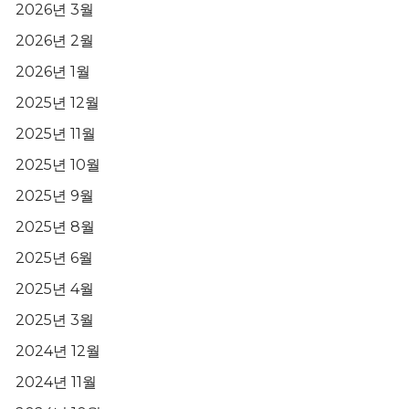
2026년 3월
2026년 2월
2026년 1월
2025년 12월
2025년 11월
2025년 10월
2025년 9월
2025년 8월
2025년 6월
2025년 4월
2025년 3월
2024년 12월
2024년 11월