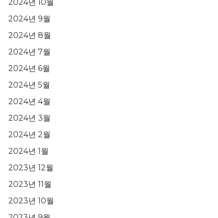
2024년 10월
2024년 9월
2024년 8월
2024년 7월
2024년 6월
2024년 5월
2024년 4월
2024년 3월
2024년 2월
2024년 1월
2023년 12월
2023년 11월
2023년 10월
2023년 9월