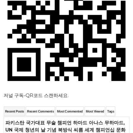
저널 구독-QR코드 스캔하세요.
Recent Posts
Recent Comments
Most Commented
Most Viewed
Tags
파키스탄 국가대표 무술 챔피언 하마드 아나스 무하마드,
UN 국제 청년의 날 기념 북방식 씨름 세계 챔피언십 문화