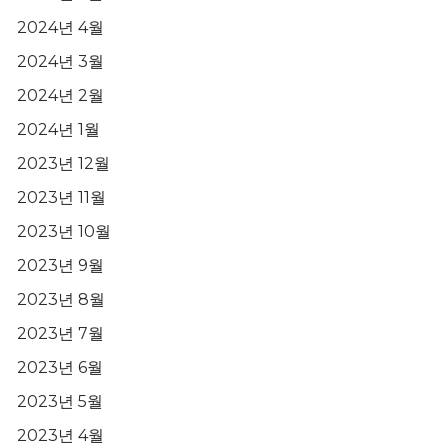
2024년 4월
2024년 3월
2024년 2월
2024년 1월
2023년 12월
2023년 11월
2023년 10월
2023년 9월
2023년 8월
2023년 7월
2023년 6월
2023년 5월
2023년 4월