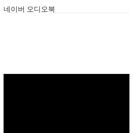
네이버 오디오북