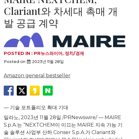
Clariant와 차세대 촉매 개
발 공급 계약
POSTED IN :
PR뉴스와이어
,
정치/경제
Posted on
2023년 11월 28일
Amazon general bestseller
— 기술 포트폴리오 확대 기대
밀라노
,
2023년 11월 28일
/PRNewswire/ — MAIRE
S.p.A.는 “NEXTCHEM이 이끄는 MAIRE 지속 가능 기
술 솔루션 사업부 산하 Conser S.p.A.가 Clariant와