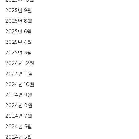
2025년 9월
2025년 8월
2025년 6월
2025년 4월
2025년 3월
2024년 12월
2024년 11월
2024년 10월
2024년 9월
2024년 8월
2024년 7월
2024년 6월
2024년 5월