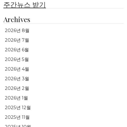
주간뉴스 받기
Archives
2026년 8월
2026년 7월
2026년 6월
2026년 5월
2026년 4월
2026년 3월
2026년 2월
2026년 1월
2025년 12월
2025년 11월
2025년 10월