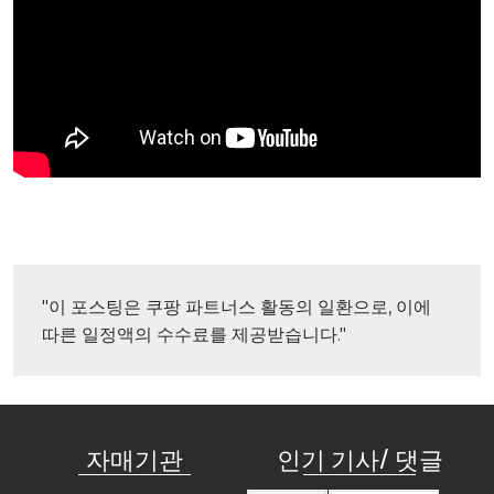
"이 포스팅은 쿠팡 파트너스 활동의 일환으로, 이에 
따른 일정액의 수수료를 제공받습니다."
자매기관
인기 기사/ 댓글