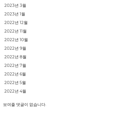
2023년 3월
2023년 1월
2022년 12월
2022년 11월
2022년 10월
2022년 9월
2022년 8월
2022년 7월
2022년 6월
2022년 5월
2022년 4월
보여줄 댓글이 없습니다.