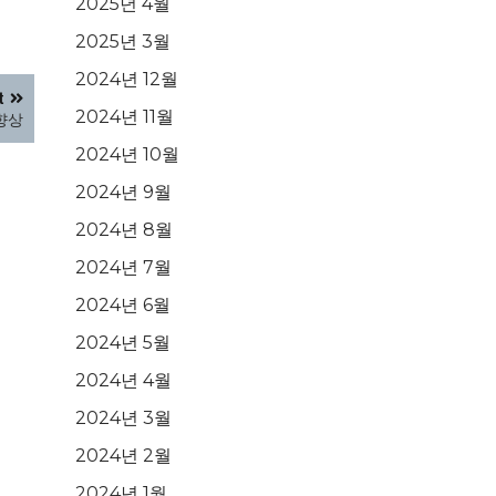
2025년 4월
2025년 3월
2024년 12월
t
2024년 11월
향상
2024년 10월
2024년 9월
2024년 8월
2024년 7월
2024년 6월
2024년 5월
2024년 4월
2024년 3월
2024년 2월
2024년 1월