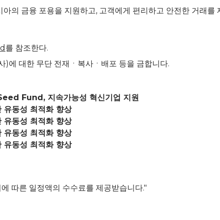
시아의 금융 포용을 지원하고, 고객에게 편리하고 안전한 거래를
id
를 참조한다.
 콘텐츠(기사)에 대한 무단 전재ㆍ복사ㆍ배포 등을 금합니다.
ty Seed Fund, 지속가능성 혁신기업 지원
간 유동성 최적화 향상
간 유동성 최적화 향상
간 유동성 최적화 향상
간 유동성 최적화 향상
이에 따른 일정액의 수수료를 제공받습니다."