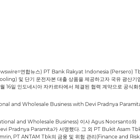
re=연합뉴스) PT Bank Rakyat Indonesia (Persero) Tb
al Pooling) 및 단기 운전자본 대출 상품을 제공하고자 국유 광산기
년 3월 16일 인도네시아 자카르타에서 체결된 협력 계약으로 공식화
tional and Wholesale Business with Devi Pradnya Paramita
nal and Wholesale Business) 이사 Agus Noorsanto와
i Pradnya Paramita가 서명했다. 그 외 PT Bukit Asam Tb
amrin
, PT ANTAM Tbk의 금융 및 위험 관리(Finance and Risk