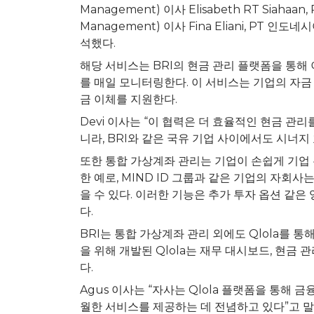
Management) 이사 Elisabeth RT Siahaan
Management) 이사
Fina Eliani
, PT 인도네시아
석했다.
해당 서비스는 BRI의 현금 관리 플랫폼을 통해
를 매일 모니터링한다. 이 서비스는 기업의 자금
금 이체를 지원한다.
Devi 이사는 “이 협력은 더 효율적인 현금 관
니라, BRI와 같은 국유 기업 사이에서도 시너지
또한 통합 가상계좌 관리는 기업이 손쉽게 기업
한 예로, MIND ID 그룹과 같은 기업의 자회
을 수 있다. 이러한 기능은 추가 투자 옵션 같
다.
BRI는 통합 가상계좌 관리 외에도 Qlola를 
을 위해 개발된 Qlola는 재무 대시보드, 현금 
다.
Agus 이사는 “자사는 Qlola 플랫폼을 통해
월한 서비스를 제공하는 데 전념하고 있다”고 말