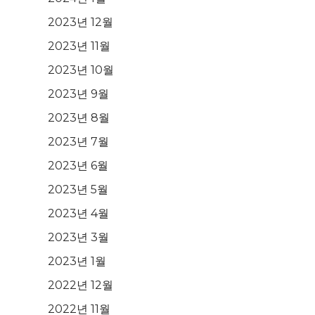
2023년 12월
2023년 11월
2023년 10월
2023년 9월
2023년 8월
2023년 7월
2023년 6월
2023년 5월
2023년 4월
2023년 3월
2023년 1월
2022년 12월
2022년 11월