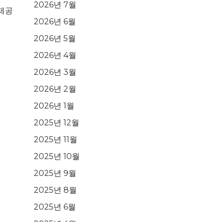
2026년 7월
 제공
2026년 6월
2026년 5월
2026년 4월
2026년 3월
2026년 2월
2026년 1월
2025년 12월
2025년 11월
2025년 10월
2025년 9월
2025년 8월
2025년 6월