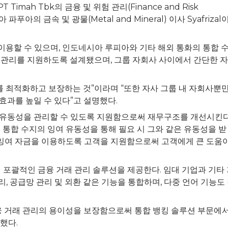
, PT Timah Tbk의 금융 및 위험 관리(Finance and Risk
 파푸아의 금속 및 광물(Metal and Mineral) 이사 Syafrizal
 이용할 수 있으며, 인도네시아 루피아와 기타 해외 통화의 통합 
 관리를 지원하도록 설계됐으며, 그룹 자회사 사이에서 간단한 자
리를 최적화하고 보장하는 것”이라며 “또한 자사 그룹 내 자회사뿐만
 효과를 높일 수 있다”고 설명했다.
 유동성을 관리할 수 있도록 지원함으로써 재무구조를 개선시킨다
사는 통합 수지의 잉여 유동성을 통해 필요 시 그와 같은 유동성을 받
은 잉여 자금을 이용하도록 고객을 지원함으로써 고객에게 큰 도움이
통해 포괄적인 금융 거래 관리 솔루션을 제공한다. 임대 기업과 기타
관리, 공급망 관리 및 외환 같은 기능을 통합하며, 다중 언어 기능도
 금융 거래 관리의 용이성을 보장함으로써 통합 뱅킹 솔루션 부문에서
했다.