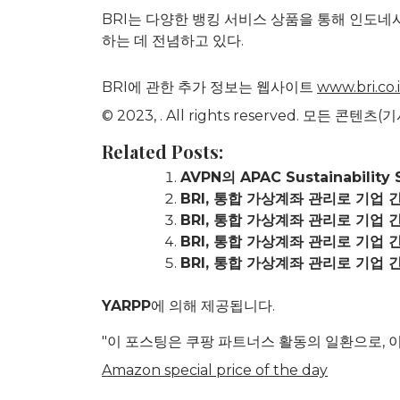
BRI는 다양한 뱅킹 서비스 상품을 통해 인도네
하는 데 전념하고 있다.
BRI에 관한 추가 정보는 웹사이트
www.bri.co.
© 2023,
. All rights reserved. 모든
Related Posts:
AVPN의 APAC Sustainabili
BRI, 통합 가상계좌 관리로 기업 
BRI, 통합 가상계좌 관리로 기업 
BRI, 통합 가상계좌 관리로 기업 
BRI, 통합 가상계좌 관리로 기업 
YARPP
에 의해 제공됩니다.
"이 포스팅은 쿠팡 파트너스 활동의 일환으로, 
Amazon special price of the day