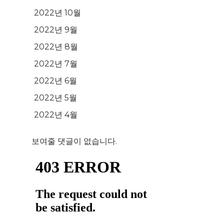
2022년 10월
2022년 9월
2022년 8월
2022년 7월
2022년 6월
2022년 5월
2022년 4월
보여줄 댓글이 없습니다.