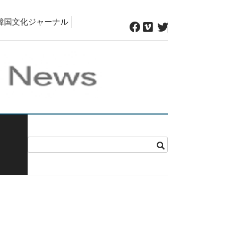
韓国文化ジャーナル