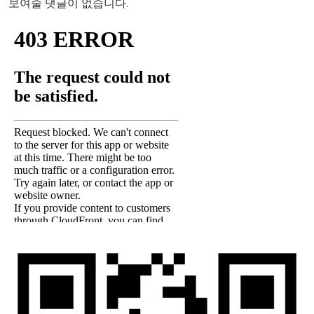
보여줄 댓글이 없습니다.