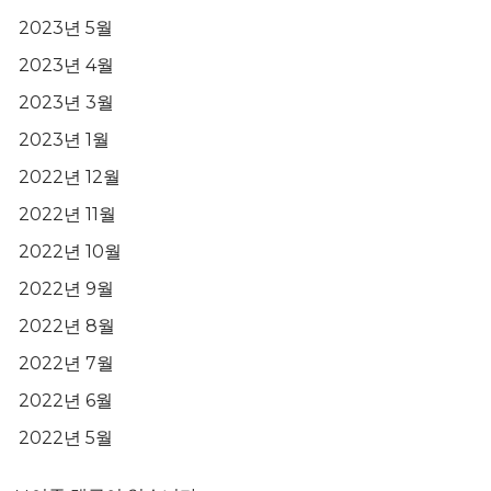
2023년 5월
2023년 4월
2023년 3월
2023년 1월
2022년 12월
2022년 11월
2022년 10월
2022년 9월
2022년 8월
2022년 7월
2022년 6월
2022년 5월