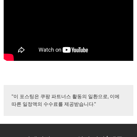
"이 포스팅은 쿠팡 파트너스 활동의 일환으로, 이에 
따른 일정액의 수수료를 제공받습니다."