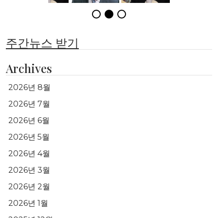
주간뉴스 받기
Archives
2026년 8월
2026년 7월
2026년 6월
2026년 5월
2026년 4월
2026년 3월
2026년 2월
2026년 1월