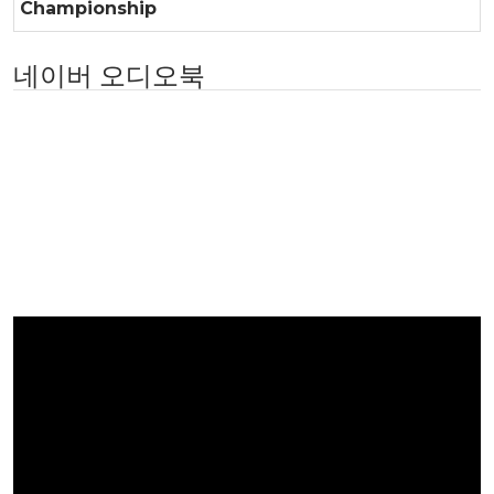
Championship
네이버 오디오북