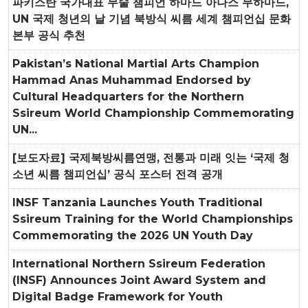
파키스탄 국가대표 무술 챔피언 하마드 아나스 무하마드,
UN 국제 청년의 날 기념 북방식 씨름 세계 챔피언십 문화
본부 공식 추천
Pakistan’s National Martial Arts Champion
Hammad Anas Muhammad Endorsed by
Cultural Headquarters for the Northern
Ssireum World Championship Commemorating
UN...
[보도자료] 국제북방씨름연맹, 전통과 미래 잇는 ‘국제 청
소년 씨름 챔피언십’ 공식 포스터 전격 공개
INSF Tanzania Launches Youth Traditional
Ssireum Training for the World Championships
Commemorating the 2026 UN Youth Day
International Northern Ssireum Federation
(INSF) Announces Joint Award System and
Digital Badge Framework for Youth