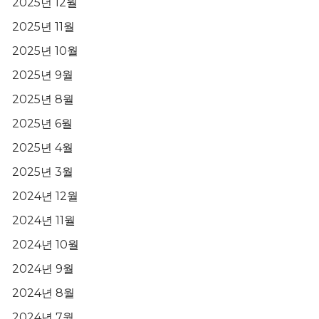
2025년 12월
2025년 11월
2025년 10월
2025년 9월
2025년 8월
2025년 6월
2025년 4월
2025년 3월
2024년 12월
2024년 11월
2024년 10월
2024년 9월
2024년 8월
2024년 7월