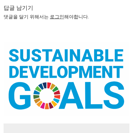
답글 남기기
댓글을 달기 위해서는
로그인
해야합니다.