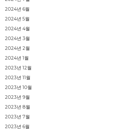
2024년 6월
2024년 5월
2024년 4월
2024년 3월
2024년 2월
2024년 1월
2023년 12월
2023년 11월
2023년 10월
2023년 9월
2023년 8월
2023년 7월
2023년 6월