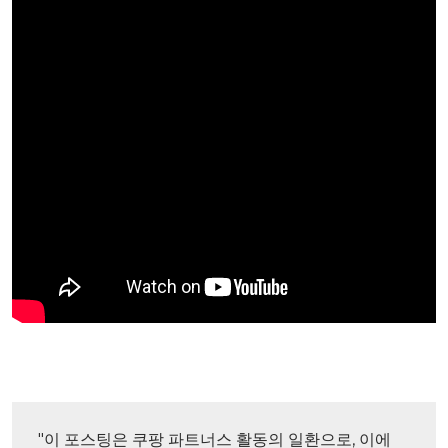
"이 포스팅은 쿠팡 파트너스 활동의 일환으로, 이에 