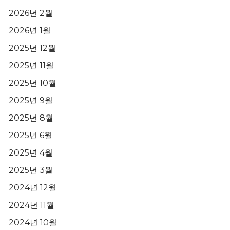
2026년 2월
2026년 1월
2025년 12월
2025년 11월
2025년 10월
2025년 9월
2025년 8월
2025년 6월
2025년 4월
2025년 3월
2024년 12월
2024년 11월
2024년 10월