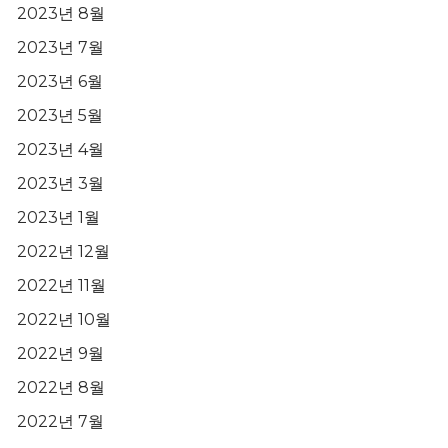
2023년 8월
2023년 7월
2023년 6월
2023년 5월
2023년 4월
2023년 3월
2023년 1월
2022년 12월
2022년 11월
2022년 10월
2022년 9월
2022년 8월
2022년 7월