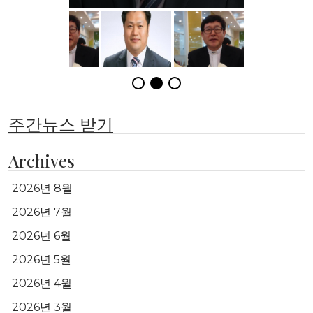
주간뉴스 받기
Archives
2026년 8월
2026년 7월
2026년 6월
2026년 5월
2026년 4월
2026년 3월