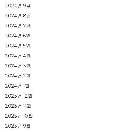
2024년 9월
2024년 8월
2024년 7월
2024년 6월
2024년 5월
2024년 4월
2024년 3월
2024년 2월
2024년 1월
2023년 12월
2023년 11월
2023년 10월
2023년 9월