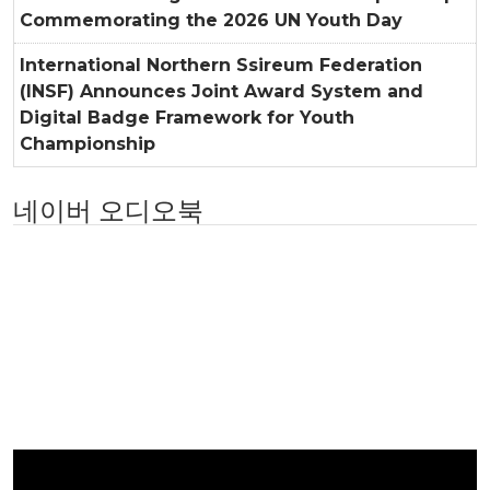
Commemorating the 2026 UN Youth Day
International Northern Ssireum Federation
(INSF) Announces Joint Award System and
Digital Badge Framework for Youth
Championship
네이버 오디오북