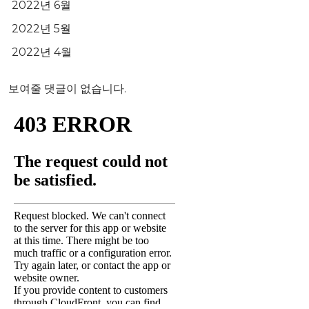
2022년 6월
2022년 5월
2022년 4월
보여줄 댓글이 없습니다.