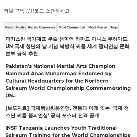
저널 구독-QR코드 스캔하세요.
Recent Posts
Recent Comments
Most Commented
Most Viewed
Tags
파키스탄 국가대표 무술 챔피언 하마드 아나스 무하마드,
UN 국제 청년의 날 기념 북방식 씨름 세계 챔피언십 문화
본부 공식 추천
Pakistan’s National Martial Arts Champion
Hammad Anas Muhammad Endorsed by
Cultural Headquarters for the Northern
Ssireum World Championship Commemorating
UN...
[보도자료] 국제북방씨름연맹, 전통과 미래 잇는 ‘국제 청
소년 씨름 챔피언십’ 공식 포스터 전격 공개
INSF Tanzania Launches Youth Traditional
Ssireum Training for the World Championships