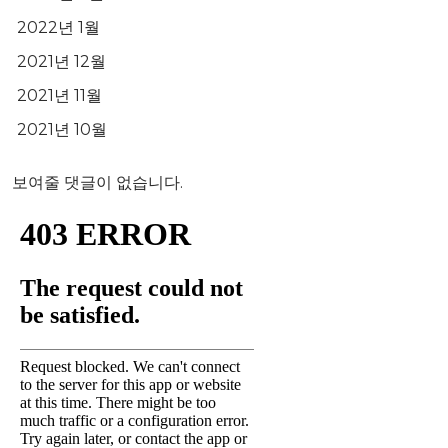
2022년 1월
2021년 12월
2021년 11월
2021년 10월
보여줄 댓글이 없습니다.