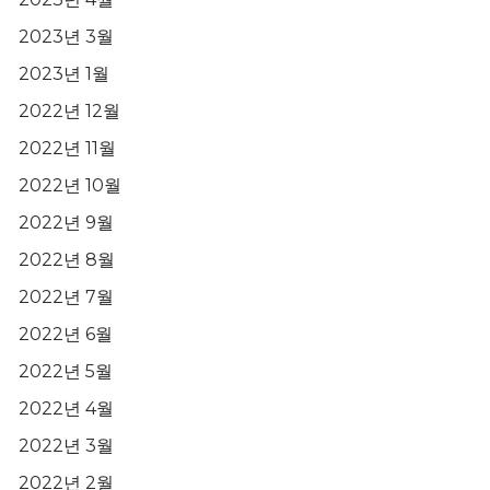
2023년 3월
2023년 1월
2022년 12월
2022년 11월
2022년 10월
2022년 9월
2022년 8월
2022년 7월
2022년 6월
2022년 5월
2022년 4월
2022년 3월
2022년 2월