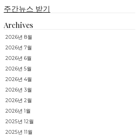
주간뉴스 받기
Archives
2026년 8월
2026년 7월
2026년 6월
2026년 5월
2026년 4월
2026년 3월
2026년 2월
2026년 1월
2025년 12월
2025년 11월