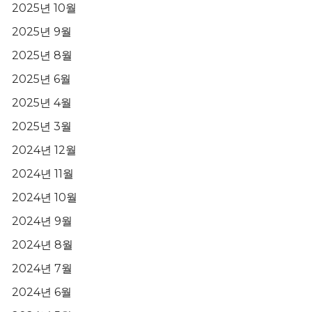
2025년 10월
2025년 9월
2025년 8월
2025년 6월
2025년 4월
2025년 3월
2024년 12월
2024년 11월
2024년 10월
2024년 9월
2024년 8월
2024년 7월
2024년 6월