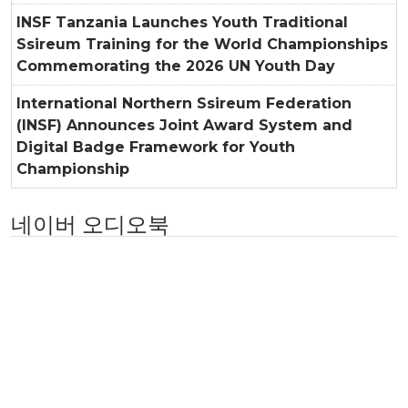
INSF Tanzania Launches Youth Traditional
Ssireum Training for the World Championships
Commemorating the 2026 UN Youth Day
International Northern Ssireum Federation
(INSF) Announces Joint Award System and
Digital Badge Framework for Youth
Championship
네이버 오디오북