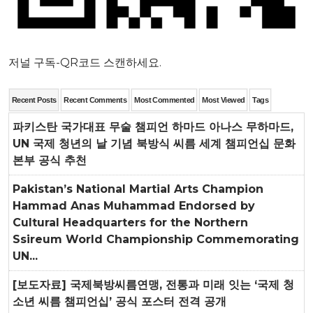
저널 구독-QR코드 스캔하세요.
Recent Posts
Recent Comments
Most Commented
Most Viewed
Tags
파키스탄 국가대표 무술 챔피언 하마드 아나스 무하마드,
UN 국제 청년의 날 기념 북방식 씨름 세계 챔피언십 문화
본부 공식 추천
Pakistan’s National Martial Arts Champion
Hammad Anas Muhammad Endorsed by
Cultural Headquarters for the Northern
Ssireum World Championship Commemorating
UN...
[보도자료] 국제북방씨름연맹, 전통과 미래 잇는 ‘국제 청
소년 씨름 챔피언십’ 공식 포스터 전격 공개