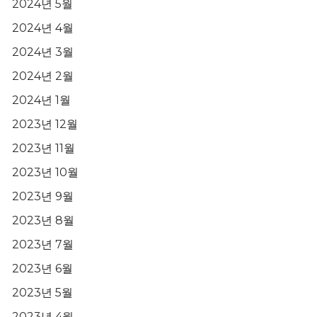
2024년 5월
2024년 4월
2024년 3월
2024년 2월
2024년 1월
2023년 12월
2023년 11월
2023년 10월
2023년 9월
2023년 8월
2023년 7월
2023년 6월
2023년 5월
2023년 4월