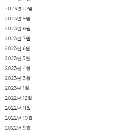
2023년 10월
2023년 9월
2023년 8월
2023년 7월
2023년 6월
2023년 5월
2023년 4월
2023년 3월
2023년 1월
2022년 12월
2022년 11월
2022년 10월
2022년 9월