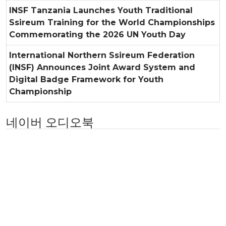
INSF Tanzania Launches Youth Traditional
Ssireum Training for the World Championships
Commemorating the 2026 UN Youth Day
International Northern Ssireum Federation
(INSF) Announces Joint Award System and
Digital Badge Framework for Youth
Championship
네이버 오디오북