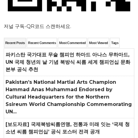
저널 구독-QR코드 스캔하세요.
Recent Posts
Recent Comments
Most Commented
Most Viewed
Tags
파키스탄 국가대표 무술 챔피언 하마드 아나스 무하마드,
UN 국제 청년의 날 기념 북방식 씨름 세계 챔피언십 문화
본부 공식 추천
Pakistan’s National Martial Arts Champion
Hammad Anas Muhammad Endorsed by
Cultural Headquarters for the Northern
Ssireum World Championship Commemorating
UN...
[보도자료] 국제북방씨름연맹, 전통과 미래 잇는 ‘국제 청
소년 씨름 챔피언십’ 공식 포스터 전격 공개