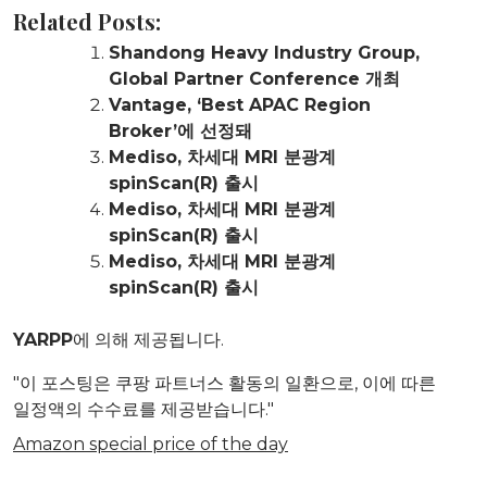
Related Posts:
Shandong Heavy Industry Group,
Global Partner Conference 개최
Vantage, ‘Best APAC Region
Broker’에 선정돼
Mediso, 차세대 MRI 분광계
spinScan(R) 출시
Mediso, 차세대 MRI 분광계
spinScan(R) 출시
Mediso, 차세대 MRI 분광계
spinScan(R) 출시
YARPP
에 의해 제공됩니다.
"이 포스팅은 쿠팡 파트너스 활동의 일환으로, 이에 따른
일정액의 수수료를 제공받습니다."
Amazon special price of the day