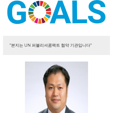
"본지는 UN 퍼블리셔콤팩트 협약 기관입니다"