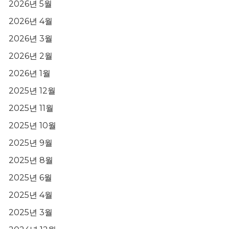
2026년 5월
2026년 4월
2026년 3월
2026년 2월
2026년 1월
2025년 12월
2025년 11월
2025년 10월
2025년 9월
2025년 8월
2025년 6월
2025년 4월
2025년 3월