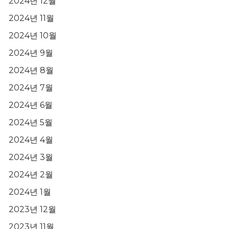
2024년 12월
2024년 11월
2024년 10월
2024년 9월
2024년 8월
2024년 7월
2024년 6월
2024년 5월
2024년 4월
2024년 3월
2024년 2월
2024년 1월
2023년 12월
2023년 11월