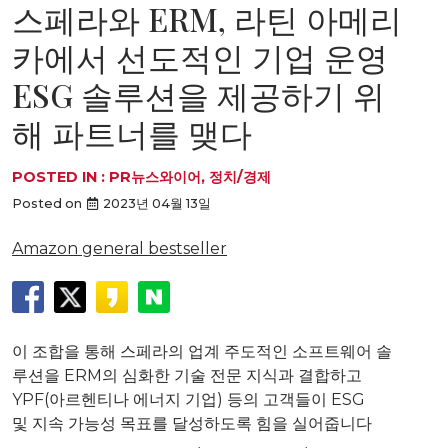
스페라와 ERM, 라틴 아메리
카에서 선도적인 기업 운영
ESG 솔루션을 제공하기 위
해 파트너를 맺다
POSTED IN :
PR뉴스와이어
,
정치/경제
Posted on
2023년 04월 13일
Amazon general bestseller
이 조합을 통해 스페라의 업계 주도적인 소프트웨어 솔
루션을 ERM의 심화한 기술 전문 지식과 결합하고
YPF(아르헨티나 에너지 기업) 등의 고객들이 ESG
및 지속 가능성 목표를 달성하도록 힘을 실어줍니다