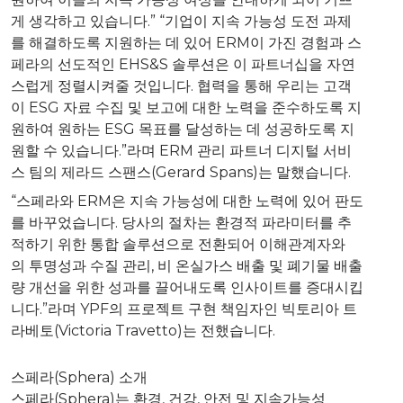
게 생각하고 있습니다.” “기업이 지속 가능성 도전 과제
를 해결하도록 지원하는 데 있어 ERM이 가진 경험과 스
페라의 선도적인 EHS&S 솔루션은 이 파트너십을 자연
스럽게 정렬시켜줄 것입니다. 협력을 통해 우리는 고객
이 ESG 자료 수집 및 보고에 대한 노력을 준수하도록 지
원하여 원하는 ESG 목표를 달성하는 데 성공하도록 지
원할 수 있습니다.”라며 ERM 관리 파트너 디지털 서비
스 팀의 제라드 스팬스(Gerard Spans)는 말했습니다.
“스페라와 ERM은 지속 가능성에 대한 노력에 있어 판도
를 바꾸었습니다. 당사의 절차는 환경적 파라미터를 추
적하기 위한 통합 솔루션으로 전환되어 이해관계자와
의 투명성과 수질 관리, 비 온실가스 배출 및 폐기물 배출
량 개선을 위한 성과를 끌어내도록 인사이트를 증대시킵
니다.”라며 YPF의 프로젝트 구현 책임자인 빅토리아 트
라베토(
Victoria Travetto
)는 전했습니다.
스페라(Sphera) 소개
스페라(Sphera)는 환경, 건강, 안전 및 지속가능성