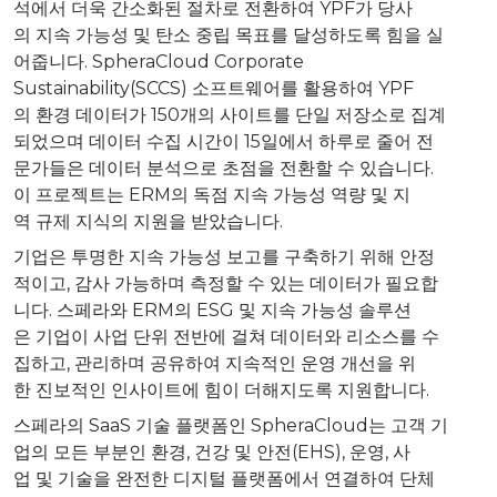
석에서 더욱 간소화된 절차로 전환하여 YPF가 당사
의 지속 가능성 및 탄소 중립 목표를 달성하도록 힘을 실
어줍니다. SpheraCloud Corporate
Sustainability(SCCS) 소프트웨어를 활용하여 YPF
의 환경 데이터가 150개의 사이트를 단일 저장소로 집계
되었으며 데이터 수집 시간이 15일에서 하루로 줄어 전
문가들은 데이터 분석으로 초점을 전환할 수 있습니다.
이 프로젝트는 ERM의 독점 지속 가능성 역량 및 지
역 규제 지식의 지원을 받았습니다.
기업은 투명한 지속 가능성 보고를 구축하기 위해 안정
적이고, 감사 가능하며 측정할 수 있는 데이터가 필요합
니다. 스페라와 ERM의 ESG 및 지속 가능성 솔루션
은 기업이 사업 단위 전반에 걸쳐 데이터와 리소스를 수
집하고, 관리하며 공유하여 지속적인 운영 개선을 위
한 진보적인 인사이트에 힘이 더해지도록 지원합니다.
스페라의 SaaS 기술 플랫폼인 SpheraCloud는 고객 기
업의 모든 부분인 환경, 건강 및 안전(EHS), 운영, 사
업 및 기술을 완전한 디지털 플랫폼에서 연결하여 단체