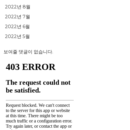
2022년 8월
2022년 7월
2022년 6월
2022년 5월
보여줄 댓글이 없습니다.