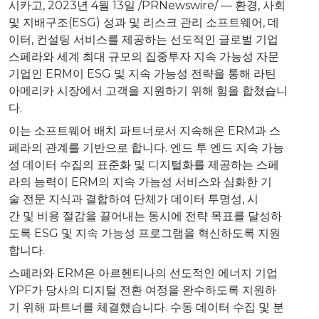
시카고
,
2023년 4월 13일
/PRNewswire/ — 환경, 사회
및 지배구조(ESG) 성과 및 리스크 관리 소프트웨어, 데
이터, 컨설팅 서비스를 제공하는 선도적인 글로벌 기업
스페라와 세계 최대 규모의 집중투자 지속 가능성 자문
기업인 ERM이 ESG 및 지속 가능성 전략을 통해 라틴
아메리카 시장에서 고객을 지원하기 위해 힘을 합쳤습니
다.
이는 소프트웨어 배치 파트너로서 지속해온 ERM과 스
페라의 관계를 기반으로 합니다. 엔드 투 엔드 지속 가능
성 데이터 수집의 표준화 및 디지털화를 제공하는 스페
라의 능력이 ERM의 지속 가능성 서비스와 심화한 기
술 전문 지식과 결합하여 단체가 데이터 투명성, 시
간 및 비용 절감을 끌어내는 동시에 전략 목표를 달성하
도록 ESG 및 지속 가능성 프로그램을 혁신하도록 지원
합니다.
스페라와 ERM은 아르헨티나의 선도적인 에너지 기업
YPF가 당사의 디지털 전환 여정을 완수하도록 지원하
기 위해 파트너를 체결했습니다. 수동 데이터 수집 및 분