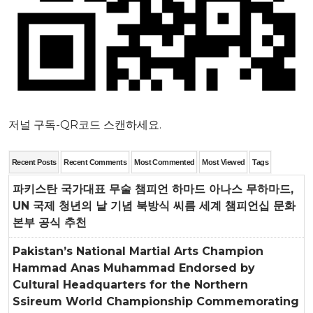
저널 구독-QR코드 스캔하세요.
Recent Posts
Recent Comments
Most Commented
Most Viewed
Tags
파키스탄 국가대표 무술 챔피언 하마드 아나스 무하마드,
UN 국제 청년의 날 기념 북방식 씨름 세계 챔피언십 문화
본부 공식 추천
Pakistan’s National Martial Arts Champion
Hammad Anas Muhammad Endorsed by
Cultural Headquarters for the Northern
Ssireum World Championship Commemorating