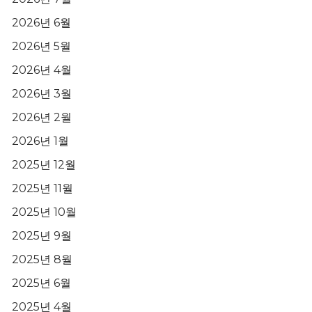
2026년 6월
2026년 5월
2026년 4월
2026년 3월
2026년 2월
2026년 1월
2025년 12월
2025년 11월
2025년 10월
2025년 9월
2025년 8월
2025년 6월
2025년 4월