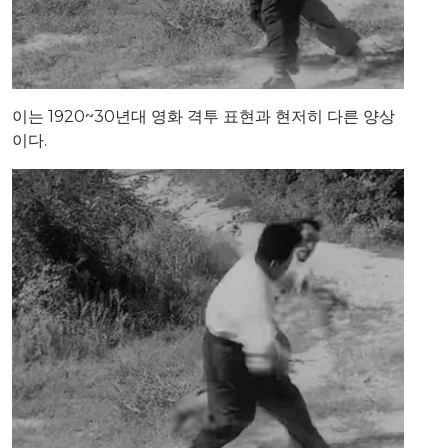
이는 1920~30년대 영화 격투 표현과 현저히 다른 양상
이다.