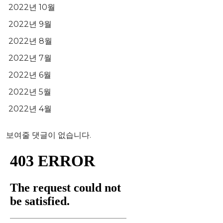
2022년 10월
2022년 9월
2022년 8월
2022년 7월
2022년 6월
2022년 5월
2022년 4월
보여줄 댓글이 없습니다.