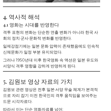
4. 역사적 해석
4.1 영화는 시대를 반영한다
격투 표현의 변화는 단순한 연출 변화가 아니라 한국 사
회의 정치·군사·문화적 변화를 반영한다.
일제강점기에는 일본 문화 압력이 존재했음에도 민속적
신체문화가 일정 부분 유지되었다.
그러나 1950년대 이후 한국영화 속 액션은 일본 유도와
서양식 격투 영향을 강하게 반영하게 된다.
5. 김원보 영상 자료의 가치
김원보 관련 영상은 전후 일본·서양 무술 체계가 본격적
으로 자리 잡기 이전 한국인의 격투 움직임을 보여주는
드문 시각자료다.
따라서 이는 단순 영화자료를 넘어: