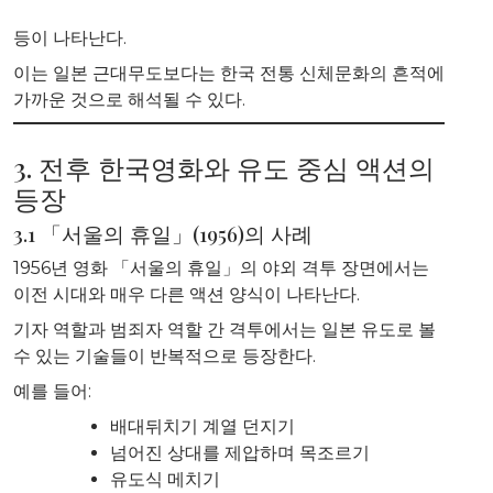
등이 나타난다.
이는 일본 근대무도보다는 한국 전통 신체문화의 흔적에
가까운 것으로 해석될 수 있다.
3. 전후 한국영화와 유도 중심 액션의
등장
3.1 「서울의 휴일」(1956)의 사례
1956년 영화 「서울의 휴일」의 야외 격투 장면에서는
이전 시대와 매우 다른 액션 양식이 나타난다.
기자 역할과 범죄자 역할 간 격투에서는 일본 유도로 볼
수 있는 기술들이 반복적으로 등장한다.
예를 들어:
배대뒤치기 계열 던지기
넘어진 상대를 제압하며 목조르기
유도식 메치기