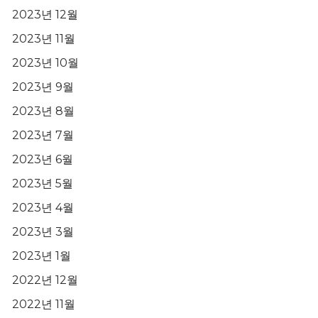
2023년 12월
2023년 11월
2023년 10월
2023년 9월
2023년 8월
2023년 7월
2023년 6월
2023년 5월
2023년 4월
2023년 3월
2023년 1월
2022년 12월
2022년 11월