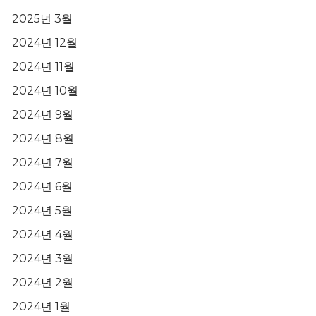
2025년 3월
2024년 12월
2024년 11월
2024년 10월
2024년 9월
2024년 8월
2024년 7월
2024년 6월
2024년 5월
2024년 4월
2024년 3월
2024년 2월
2024년 1월