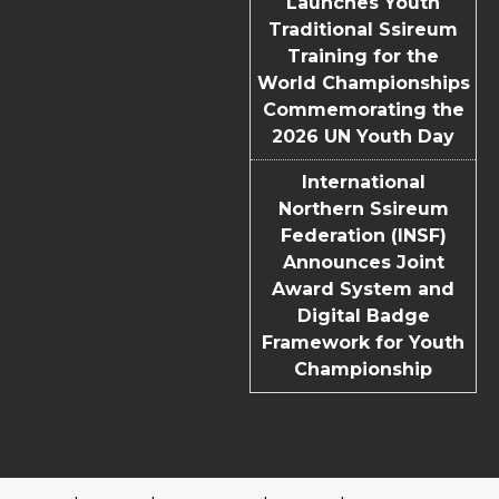
Launches Youth
Traditional Ssireum
Training for the
World Championships
Commemorating the
2026 UN Youth Day
International
Northern Ssireum
Federation (INSF)
Announces Joint
Award System and
Digital Badge
Framework for Youth
Championship