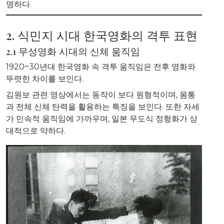
명하다.
2. 식민지 시대 한국영화의 격투 표현
2.1 무성영화 시대의 신체 움직임
1920~30년대 한국영화 속 격투 움직임은 전후 영화와
뚜렷한 차이를 보인다.
김원보 관련 영상에서는 동작이 보다 원형적이며, 몸통
과 전체 신체 탄력을 활용하는 특징을 보인다. 또한 자세
가 민속적 움직임에 가까우며, 일본 무도식 정형화가 상
대적으로 약하다.